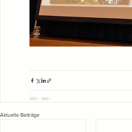
Aktuelle Beiträge