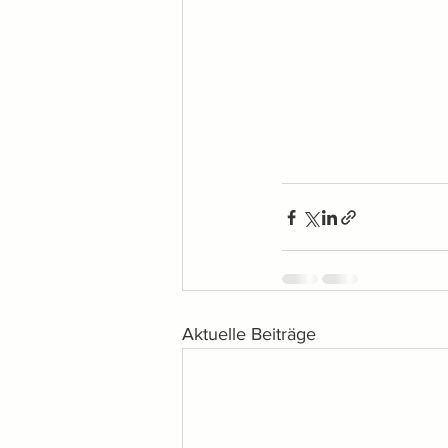
Aktuelle Beiträge