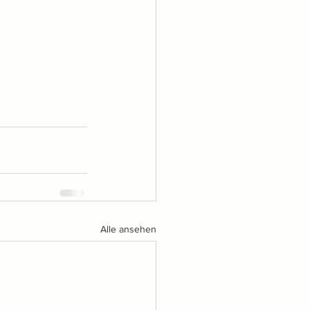
Alle ansehen