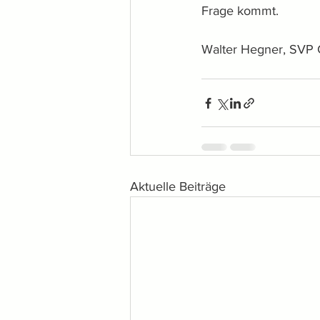
Frage kommt.
Walter Hegner, SVP
Aktuelle Beiträge