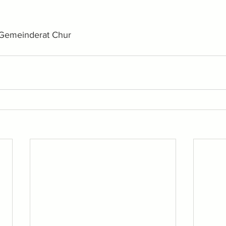
 Gemeinderat Chur