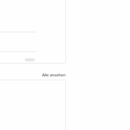
Alle ansehen