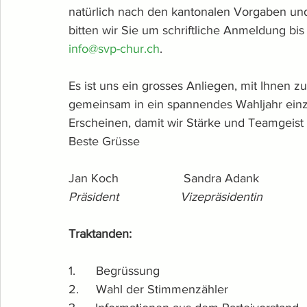
natürlich nach den kantonalen Vorgaben un
bitten wir Sie um schriftliche Anmeldung bi
info@svp-chur.ch
.
Es ist uns ein grosses Anliegen, mit Ihnen 
gemeinsam in ein spannendes Wahljahr einzu
Erscheinen, damit wir Stärke und Teamgeist 
Beste Grüsse
Jan Koch                   Sandra Adank               
Präsident 
Vizepräsidentin
Traktanden:
1.      Begrüssung
2.     Wahl der Stimmenzähler