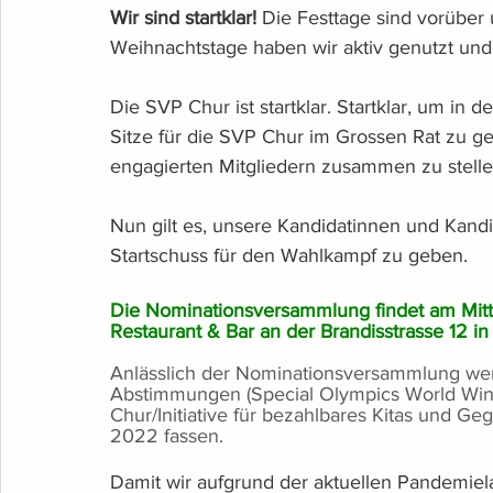
Wir sind startklar!
 Die Festtage sind vorüber
Weihnachtstage haben wir aktiv genutzt und
Die SVP Chur ist startklar. Startklar, um in
Sitze für die SVP Chur im Grossen Rat zu gew
engagierten Mitgliedern zusammen zu stelle
Nun gilt es, unsere Kandidatinnen und Kandi
Startschuss für den Wahlkampf zu geben. 
Die Nominationsversammlung findet am Mit
Restaurant & Bar an der Brandisstrasse 12 in 
Anlässlich der Nominationsversammlung werd
Abstimmungen (
Special Olympics World Win
Chur/Initiative für bezahlbares Kitas und Ge
2022 fassen. 
Damit wir aufgrund der aktuellen Pandemielag