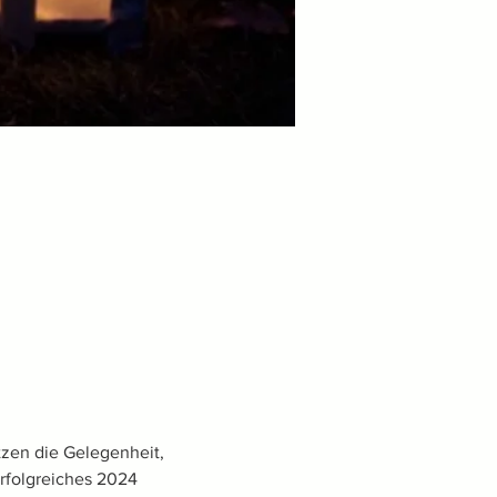
tzen die Gelegenheit, 
rfolgreiches 2024 