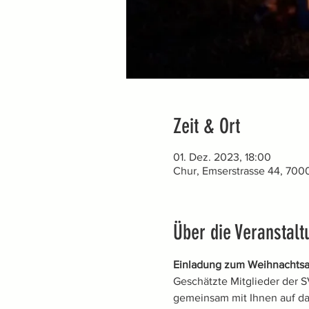
Zeit & Ort
01. Dez. 2023, 18:00
Chur, Emserstrasse 44, 700
Über die Veranstalt
Einladung zum Weihnachts
Geschätzte Mitglieder der S
gemeinsam mit Ihnen auf da