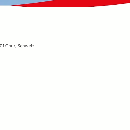
001 Chur, Schweiz