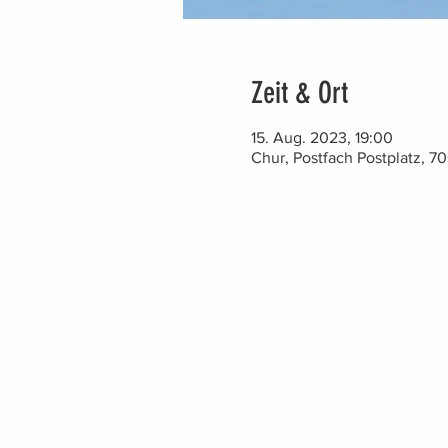
Zeit & Ort
15. Aug. 2023, 19:00
Chur, Postfach Postplatz, 7